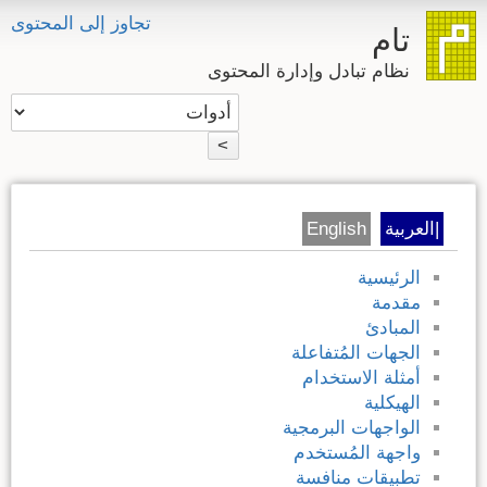
تجاوز إلى المحتوى
تام
نظام تبادل وإدارة المحتوى
>
|العربية
English
الرئيسية
مقدمة
المبادئ
الجهات المُتفاعلة
أمثلة الاستخدام
الهيكلية
الواجهات البرمجية
واجهة المُستخدم
تطبيقات منافسة