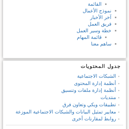
القائمة
نموذج الأعمال
آخر الأخبار
فريق العمل
خطة وسير العمل
قائمة المهام
ساهم معنا
جدول المحتويات
الشبكات الاجتماعية
أنظمة إدارة المحتوى
أنظمة إدارة ملفات وتنسيق
منتديات
تطبيقات ويكي وتعاون فرق
معايير تمثيل البيانات والشبكات الاجتماعية الموزعة
روابط لمقارنات أخرى