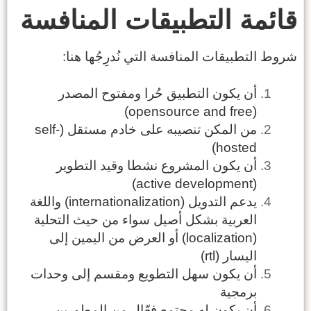
قائمة التطبيقات المنافسة
شروط التطبيقات المنافسة التي نُدرِجُها هنا:
أن يكون التطبيق حُرا ومفتوح المصدر
(opensource and free)
من المكن تنصيبه على خادم مستقل (self-
hosted)
أن يكون المشروع نشطا وقيد التطوير
(active development)
يدعم التدويل (internationalization) واللغة
العربية بشكل أصيل سواء من حيث التحلية
(localization) أو العرض من اليمين إلى
اليسار (rtl)
أن يكون سهل التطويع ومقسم إلى وحدات
برمجية
أن يكون له مجتمع فعّال من المطورين