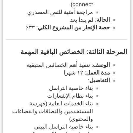
connect)
مراجعة أمنية للنص المصدري
الحالة
: لم يبدأ بعد
حصة الإنجاز من المشروع الكلي
: ٣٣٪
المرحلة الثالثة: الخصائص الباقية المهمة
الوصف
: تنفيذ أهم الخصائص المتبقية
مدة العمل
: ١٢ شهرا
التفاصيل
:
بناء خاصية التراسل
بناء نظام الإشعارات
بناء الخدمات العامة (فهرسة
المستخدمين والنطاقات والفضاءات
والمحتوى)
بناء خاصية التراسل البيني