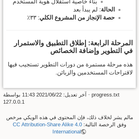
بناء خاصية استقلال هوية المستخدم
الحالة
: لم يبدأ بعد
حصة الإنجاز من المشروع الكلي
: ٣٣٪
المرحلة الرابعة: إطلاق التطبيق والاستمرار
في التطوير وإضافة الخصائص
هذه مرحلة مستمرة من دورات التطوير تستجيب فيها
لاقتراحات المستخدمين والزبائن.
progress.txt
· آخر تعديل:
2021/06/22 11:43
بواسطة
127.0.0.1
مالم يشر لخلاف ذلك، فإن المحتوى في هذه الويكي مرخص
وفق الرخصة التالية:
CC Attribution-Share Alike 4.0
International