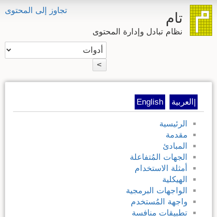
تجاوز إلى المحتوى
تام
نظام تبادل وإدارة المحتوى
>
|العربية
English
الرئيسية
مقدمة
المبادئ
الجهات المُتفاعلة
أمثلة الاستخدام
الهيكلية
الواجهات البرمجية
واجهة المُستخدم
تطبيقات منافسة