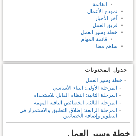
القائمة
نموذج الأعمال
آخر الأخبار
فريق العمل
خطة وسير العمل
قائمة المهام
ساهم معنا
جدول المحتويات
خطة وسير العمل
المرحلة الأولى: البناء الأساسي
المرحلة الثانية: النظام القابل للاستخدام
المرحلة الثالثة: الخصائص الباقية المهمة
المرحلة الرابعة: إطلاق التطبيق والاستمرار في
التطوير وإضافة الخصائص
خطة وسير العمل