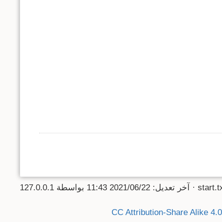
start.t
· آخر تعديل:
2021/06/22 11:43
بواسطة
127.0.0.1
CC Attribution-Share Alike 4.0